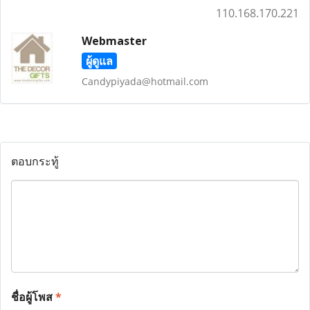
110.168.170.221
Webmaster
ผู้ดูแล
Candypiyada@hotmail.com
ตอบกระทู้
ชื่อผู้โพส
*