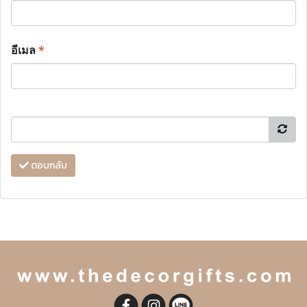
อีเมล
*
ตอบกลับ