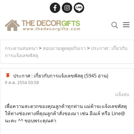
กระดานสนทนา
>
สอบถามพูดคุยกับเรา
>
ประกาศ : เกี่ยวกับ
การแจ้งเลขพัสดุ
ประกาศ : เกี่ยวกับการแจ้งเลขพัสดุ
(5945 อ่าน)
9 ส.ค. 2554 03:58
แจ้งลบ
เพื่อความสะดวกของคุณลูกค้าทุกท่าน แม่ค้าจะแจ้งเลขพัสดุ
ให้ทางช่องทางที่คุณลูกค้าสั่งของมา เช่น อีเมล์ หรือ Line@
นะคะ ^^ ขอบพระคุณค่า