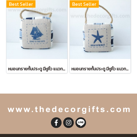
Best Seller
Best Seller
หมอนทรายกั้นประตู มีหูหิ้ว แนวทะเล (ลายเรือใบ)
หมอนทรายกั้นประตู มีหูหิ้ว แนวทะเล (ลายปลาดาว)