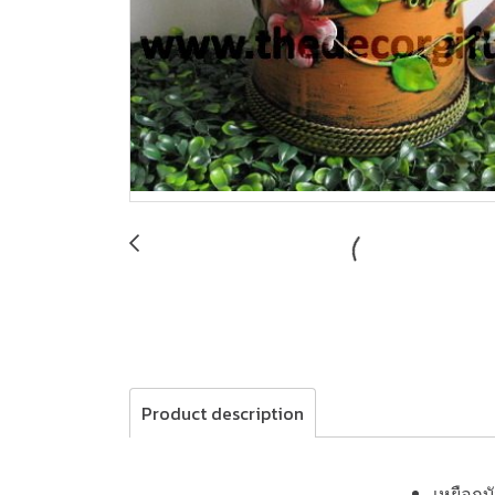
Product description
เหยือกบั