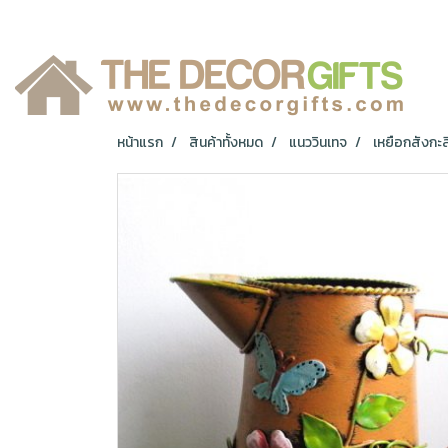
หน้าแรก
สินค้าทั้งหมด
แนววินเทจ
เหยือกสังกะส