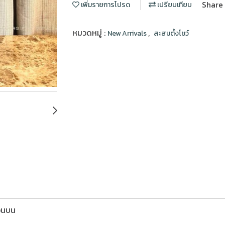
Share
เพิ่มรายการโปรด
เปรียบเทียบ
หมวดหมู่ :
,
New Arrivals
สะสมตั้งโชว์
่อนบน