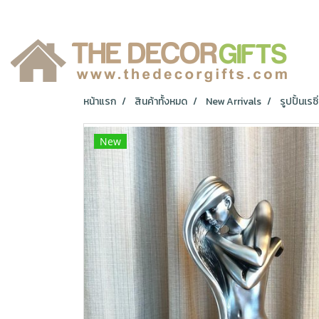
หน้าแรก
สินค้าทั้งหมด
New Arrivals
รูปปั้นเร
New