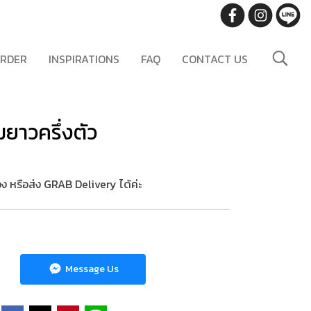
RDER
INSPIRATIONS
FAQ
CONTACT US
มยาวครึ่งตัว
อง หรือส่ง GRAB Delivery ได้ค่ะ
Message Us