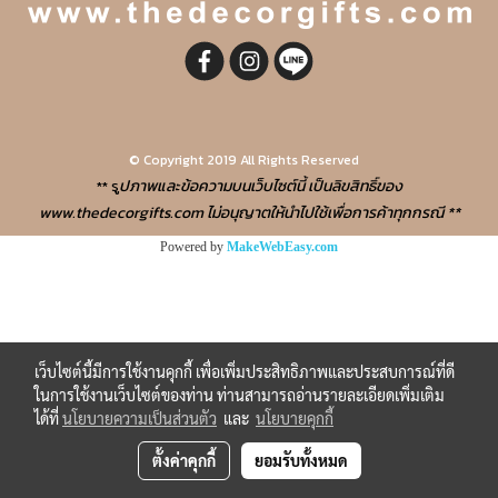
© Copyright 2019 All Rights Reserved
ปภาพและข้อความบนเว็บไซต์นี้ เป็นลิขสิทธิ์ของ
** รู
www.thedecorgifts.com
ไม่อนุญาตให้นำไปใช้เพื่อการค้าทุกกรณี **
Powered by
MakeWebEasy.com
เว็บไซต์นี้มีการใช้งานคุกกี้ เพื่อเพิ่มประสิทธิภาพและประสบการณ์ที่ดี
ในการใช้งานเว็บไซต์ของท่าน ท่านสามารถอ่านรายละเอียดเพิ่มเติม
ได้ที่
นโยบายความเป็นส่วนตัว
และ
นโยบายคุกกี้
ตั้งค่าคุกกี้
ยอมรับทั้งหมด