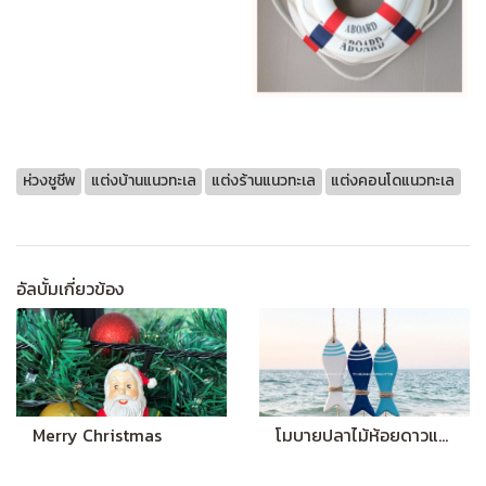
ห่วงชูชีพ
แต่งบ้านแนวทะเล
แต่งร้านแนวทะเล
แต่งคอนโดแนวทะเล
อัลบั้มเกี่ยวข้อง
Merry Christmas
โมบายปลาไม้ห้อยดาวแนวทะเล